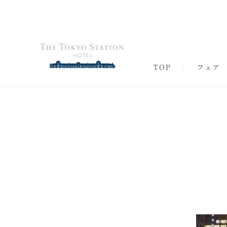
TOP
フェア