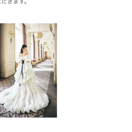
ただきます。