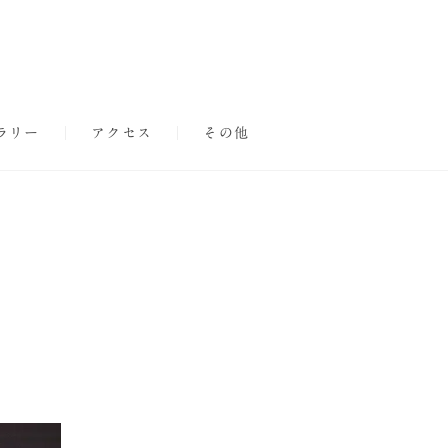
ラリー
アクセス
その他