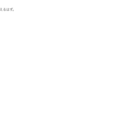
えるはず。