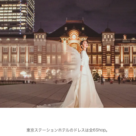
東京ステーションホテルのドレスは全6Shop。